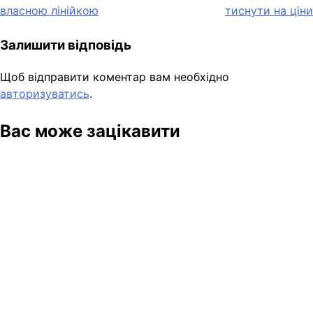
власною лінійкою
тиснути на ціни
Залишити відповідь
Щоб відправити коментар вам необхідно
авторизуватись
.
Вас може зацікавити