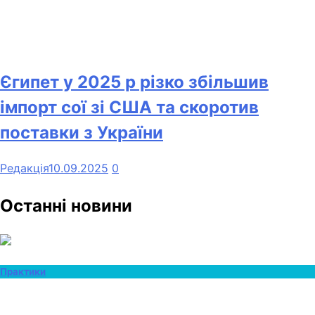
Єгипет у 2025 р різко збільшив
імпорт сої зі США та скоротив
поставки з України
Редакція
10.09.2025
0
Останні новини
Практики