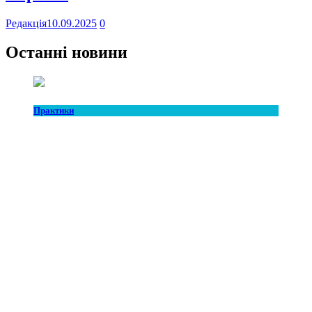
Редакція
10.09.2025
0
Останні новини
Практики