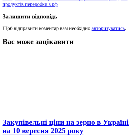
продуктів переробки з рф
Залишити відповідь
Щоб відправити коментар вам необхідно
авторизуватись
.
Вас може зацікавити
Закупівельні ціни на зерно в Україні
на 10 вересня 2025 року