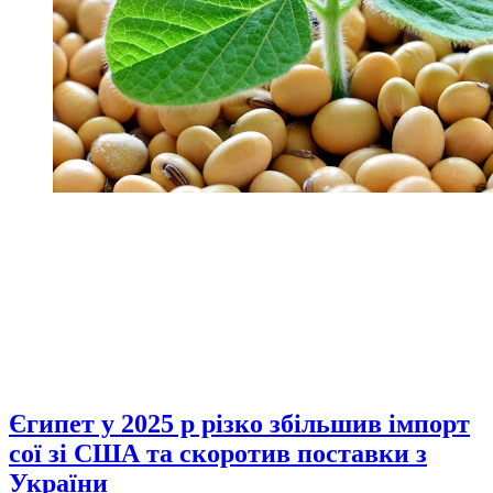
Єгипет у 2025 р різко збільшив імпорт
сої зі США та скоротив поставки з
України