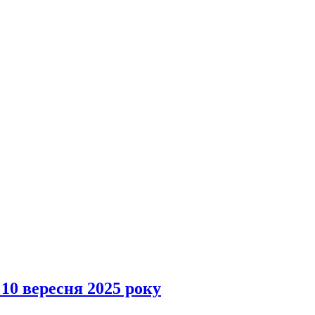
 10 вересня 2025 року