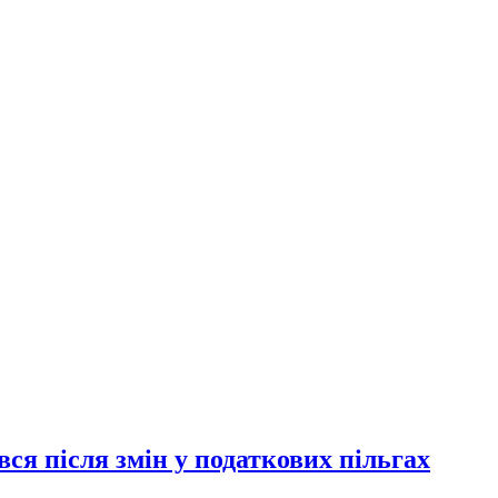
ся після змін у податкових пільгах