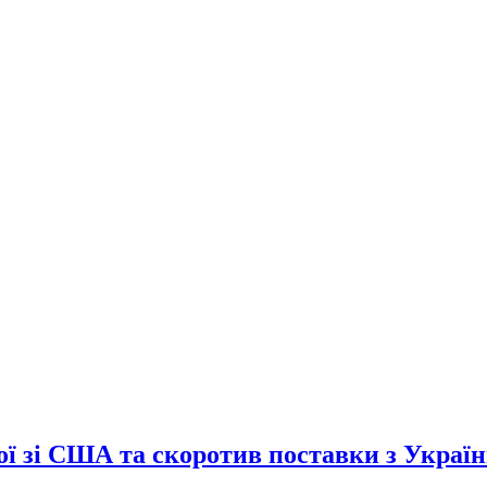
сої зі США та скоротив поставки з Украї