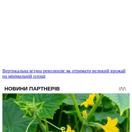
Вертикальна ягідна революція: як отримати великий врожай
на мінімальній площі