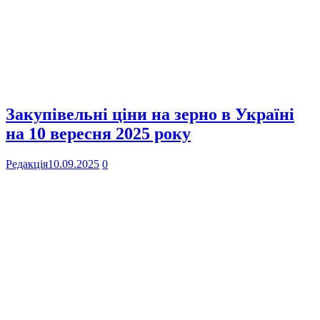
Закупівельні ціни на зерно в Україні
на 10 вересня 2025 року
Редакція
10.09.2025
0