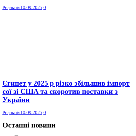
Редакція
10.09.2025
0
Єгипет у 2025 р різко збільшив імпорт
сої зі США та скоротив поставки з
України
Редакція
10.09.2025
0
Останні новини