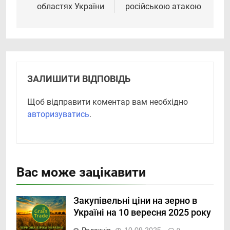
областях України
російською атакою
ЗАЛИШИТИ ВІДПОВІДЬ
Щоб відправити коментар вам необхідно
авторизуватись
.
Вас може зацікавити
Закупівельні ціни на зерно в
Україні на 10 вересня 2025 року