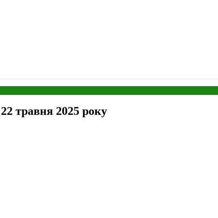
 22 травня 2025 року