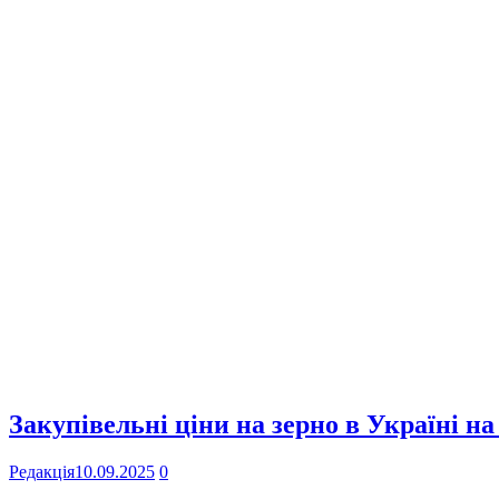
Закупівельні ціни на зерно в Україні на
Редакція
10.09.2025
0