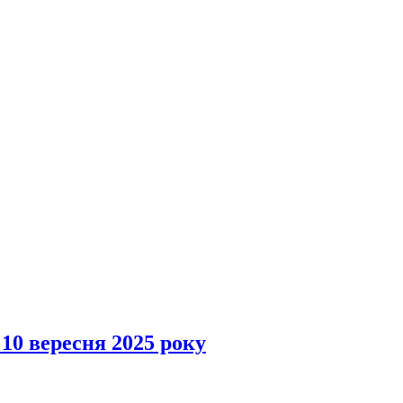
 10 вересня 2025 року