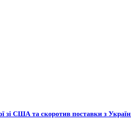
сої зі США та скоротив поставки з Украї