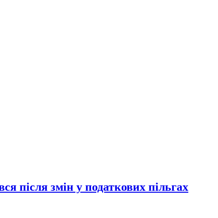
ся після змін у податкових пільгах