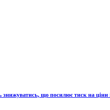
 знижуватись, що посилює тиск на ціни 