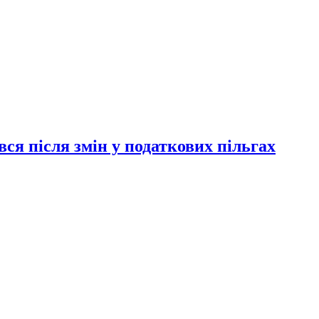
ся після змін у податкових пільгах