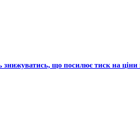
 знижуватись, що посилює тиск на ціни 