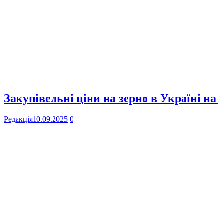
Закупівельні ціни на зерно в Україні на
Редакція
10.09.2025
0