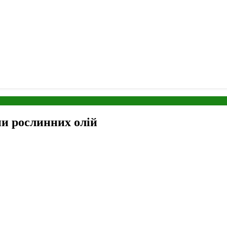
ни рослинних олій