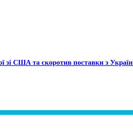
сої зі США та скоротив поставки з Украї