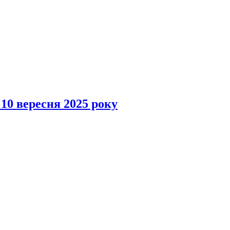
 10 вересня 2025 року