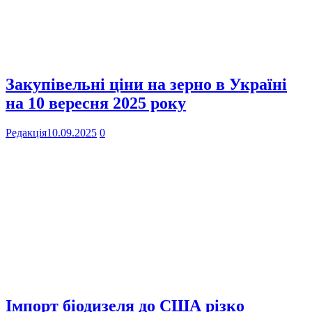
Закупівельні ціни на зерно в Україні
на 10 вересня 2025 року
Редакція
10.09.2025
0
Імпорт біодизеля до США різко