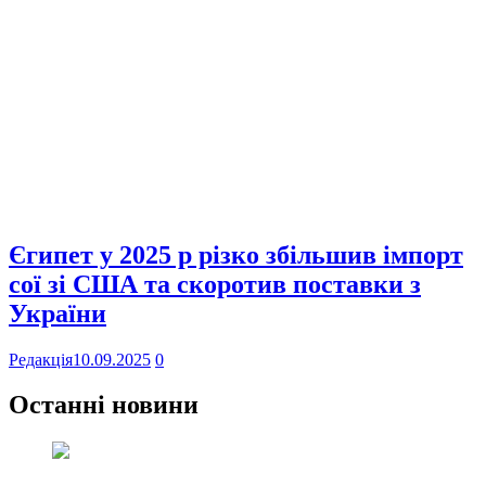
Єгипет у 2025 р різко збільшив імпорт
сої зі США та скоротив поставки з
України
Редакція
10.09.2025
0
Останні новини