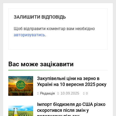
ЗАЛИШИТИ ВІДПОВІДЬ
Щоб відправити коментар вам необхідно
авторизуватись
.
Вас може зацікавити
Закупівельні ціни на зерно в
Україні на 10 вересня 2025 року
Редакція
10.09.2025
0
Імпорт біодизеля до США різко
скоротився після змін у