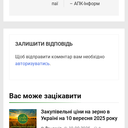
паї
– АПК-Інформ
ЗАЛИШИТИ ВІДПОВІДЬ
Щоб відправити коментар вам необхідно
авторизуватись
.
Вас може зацікавити
Закупівельні ціни на зерно в
Україні на 10 вересня 2025 року
Редакція
10.09.2025