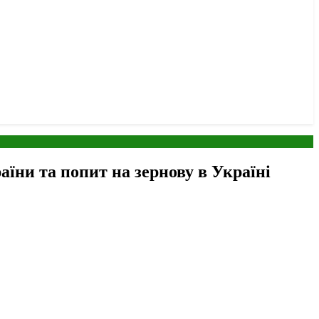
їни та попит на зернову в Україні