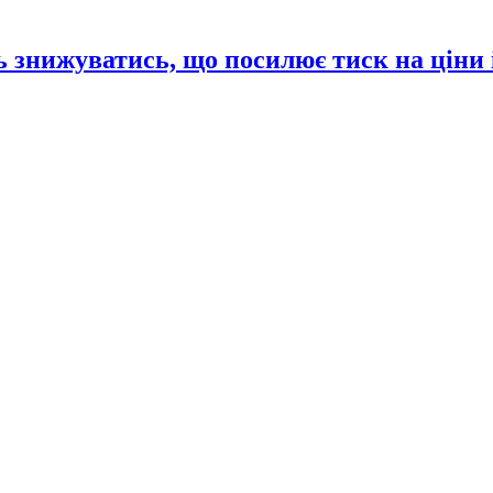
 знижуватись, що посилює тиск на ціни 