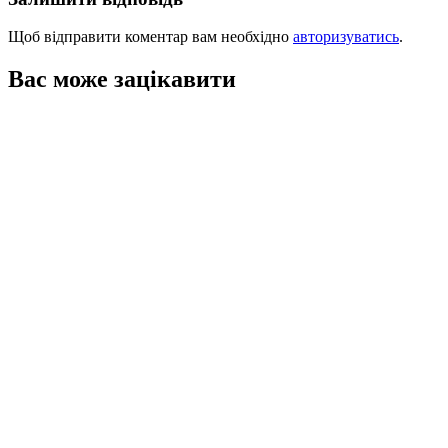
Щоб відправити коментар вам необхідно
авторизуватись
.
Вас може зацікавити