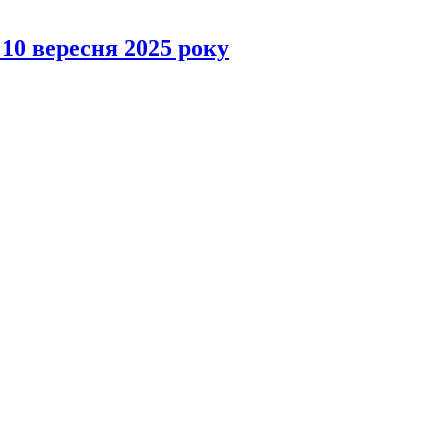
 10 вересня 2025 року