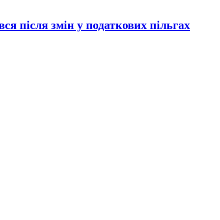
ся після змін у податкових пільгах