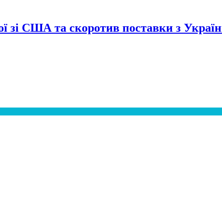
сої зі США та скоротив поставки з Украї