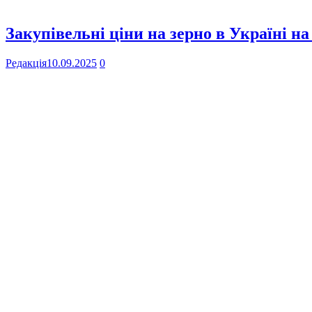
Закупівельні ціни на зерно в Україні на
Редакція
10.09.2025
0