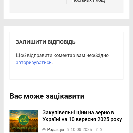
посівних площ
ЗАЛИШИТИ ВІДПОВІДЬ
Щоб відправити коментар вам необхідно
авторизуватись
.
Вас може зацікавити
Закупівельні ціни на зерно в
Україні на 10 вересня 2025 року
Редакція
10.09.2025
0