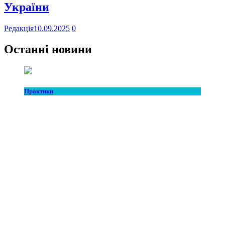
України
Редакція
10.09.2025
0
Останні новини
Практики