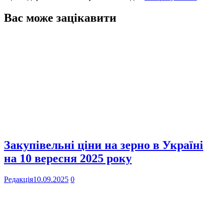
Вас може зацікавити
Закупівельні ціни на зерно в Україні
на 10 вересня 2025 року
Редакція
10.09.2025
0