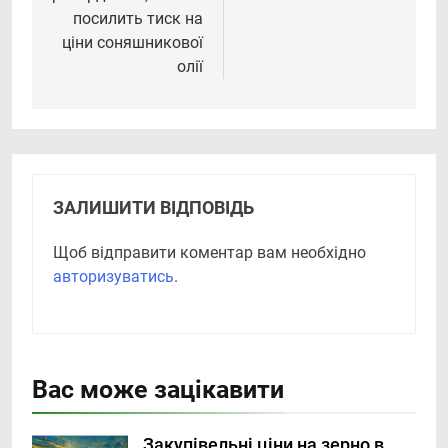
посилить тиск на
ціни соняшникової
олії
ЗАЛИШИТИ ВІДПОВІДЬ
Щоб відправити коментар вам необхідно
авторизуватись
.
Вас може зацікавити
Закупівельні ціни на зерно в