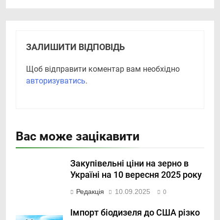
ЗАЛИШИТИ ВІДПОВІДЬ
Щоб відправити коментар вам необхідно
авторизуватись
.
Вас може зацікавити
Закупівельні ціни на зерно в
Україні на 10 вересня 2025 року
Редакція
10.09.2025
0
Імпорт біодизеля до США різко