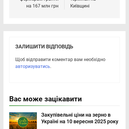
на 167 млн грн
Київщині
ЗАЛИШИТИ ВІДПОВІДЬ
Щоб відправити коментар вам необхідно
авторизуватись
.
Вас може зацікавити
Закупівельні ціни на зерно в
Україні на 10 вересня 2025 року