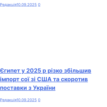
Редакція
10.09.2025
0
Єгипет у 2025 р різко збільшив
імпорт сої зі США та скоротив
поставки з України
Редакція
10.09.2025
0