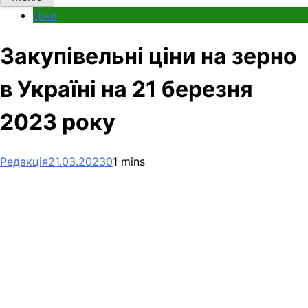
Ціни
Закупівельні ціни на зерно
в Україні на 21 березня
2023 року
Редакція
21.03.2023
0
1 mins
Facebook
Telegram
Viber
X