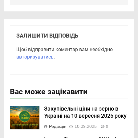
ЗАЛИШИТИ ВІДПОВІДЬ
Щоб відправити коментар вам необхідно
авторизуватись
.
Вас може зацікавити
Закупівельні ціни на зерно в
Україні на 10 вересня 2025 року
Редакція
10.09.2025
0