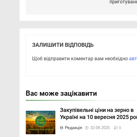
приготуван
ЗАЛИШИТИ ВІДПОВІДЬ
Щоб відправити коментар вам необхідно
авт
Вас може зацікавити
Закупівельні ціни на зерно в
Україні на 10 вересня 2025 ро
Редакція
10.09.2025
0