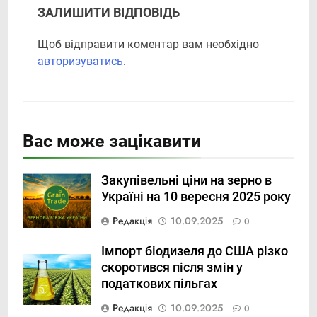
ЗАЛИШИТИ ВІДПОВІДЬ
Щоб відправити коментар вам необхідно
авторизуватись
.
Вас може зацікавити
Закупівельні ціни на зерно в
Україні на 10 вересня 2025 року
Редакція
10.09.2025
0
Імпорт біодизеля до США різко
скоротився після змін у
податкових пільгах
Редакція
10.09.2025
0