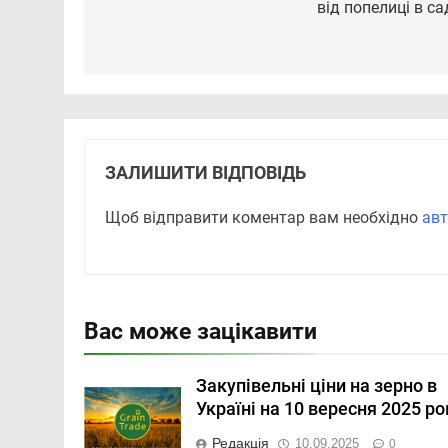
від попелиці в са
ЗАЛИШИТИ ВІДПОВІДЬ
Щоб відправити коментар вам необхідно
авт
Вас може зацікавити
Закупівельні ціни на зерно в
Україні на 10 вересня 2025 ро
Редакція
10.09.2025
0