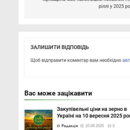
записів
ріллі у 2025 ро
ЗАЛИШИТИ ВІДПОВІДЬ
Щоб відправити коментар вам необхідно
авт
Вас може зацікавити
Закупівельні ціни на зерно в
Україні на 10 вересня 2025 ро
Редакція
10.09.2025
0