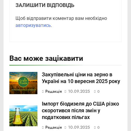
ЗАЛИШИТИ ВІДПОВІДЬ
Щоб відправити коментар вам необхідно
авторизуватись
.
Вас може зацікавити
Закупівельні ціни на зерно в
Україні на 10 вересня 2025 року
Редакція
10.09.2025
0
Імпорт біодизеля до США різко
скоротився після змін у
податкових пільгах
Редакція
10.09.2025
0