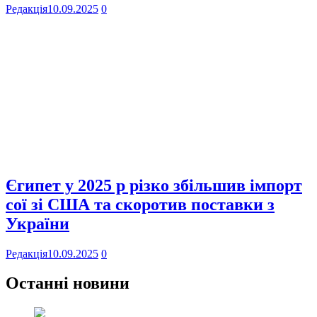
Редакція
10.09.2025
0
Єгипет у 2025 р різко збільшив імпорт
сої зі США та скоротив поставки з
України
Редакція
10.09.2025
0
Останні новини