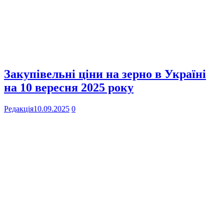
Закупівельні ціни на зерно в Україні
на 10 вересня 2025 року
Редакція
10.09.2025
0