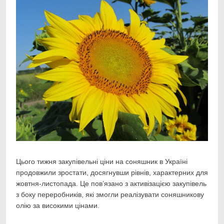
Цього тижня закупівельні ціни на соняшник в Україні
продовжили зростати, досягнувши рівнів,
характерних для
жовтня-листопада. Це пов’язано з активізацією закупівель
з боку переробників, які змогли реалізувати соняшникову
олію за високими цінами.