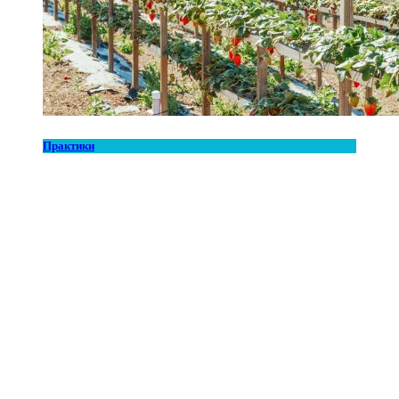
Практики