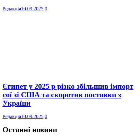
Редакція
10.09.2025
0
Єгипет у 2025 р різко збільшив імпорт
сої зі США та скоротив поставки з
України
Редакція
10.09.2025
0
Останні новини