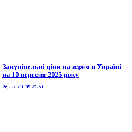
Закупівельні ціни на зерно в Україні
на 10 вересня 2025 року
Редакція
10.09.2025
0