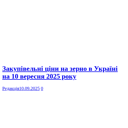
Закупівельні ціни на зерно в Україні
на 10 вересня 2025 року
Редакція
10.09.2025
0