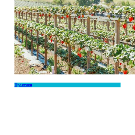
Практики