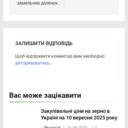
земельних ділянок
ЗАЛИШИТИ ВІДПОВІДЬ
Щоб відправити коментар вам необхідно
авторизуватись
.
Вас може зацікавити
Закупівельні ціни на зерно в
Україні на 10 вересня 2025 року
Редакція
10.09.2025
0