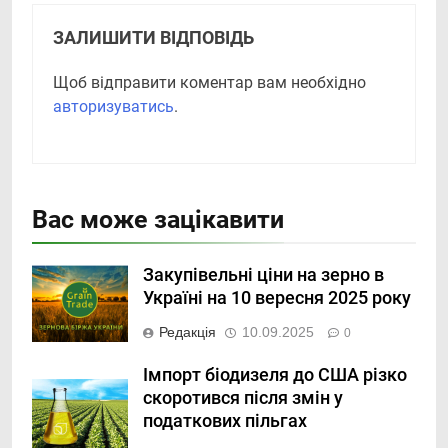
ЗАЛИШИТИ ВІДПОВІДЬ
Щоб відправити коментар вам необхідно
авторизуватись
.
Вас може зацікавити
Закупівельні ціни на зерно в
Україні на 10 вересня 2025 року
Редакція
10.09.2025
0
Імпорт біодизеля до США різко
скоротився після змін у
податкових пільгах