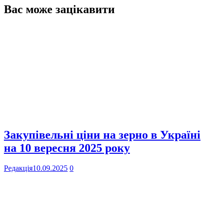
Вас може зацікавити
Закупівельні ціни на зерно в Україні
на 10 вересня 2025 року
Редакція
10.09.2025
0