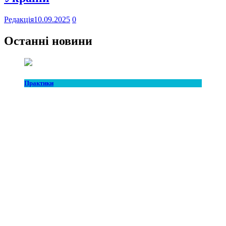
Редакція
10.09.2025
0
Останні новини
Практики