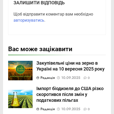
ЗАЛИШИТИ ВІДПОВІДЬ
Щоб відправити коментар вам необхідно
авторизуватись
.
Вас може зацікавити
Закупівельні ціни на зерно в
Україні на 10 вересня 2025 року
Редакція
10.09.2025
0
Імпорт біодизеля до США різко
скоротився після змін у
податкових пільгах
Редакція
10.09.2025
0