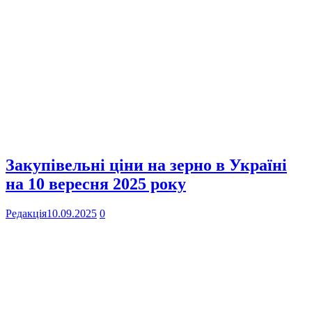
Закупівельні ціни на зерно в Україні
на 10 вересня 2025 року
Редакція
10.09.2025
0