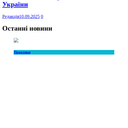
України
Редакція
10.09.2025
0
Останні новини
Практики