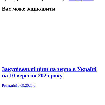
Вас може зацікавити
Закупівельні ціни на зерно в Україні
на 10 вересня 2025 року
Редакція
10.09.2025
0