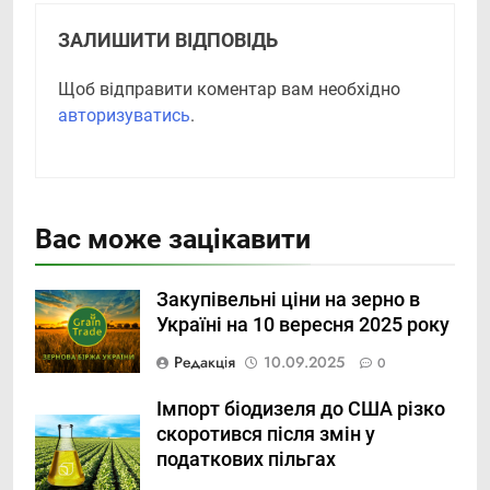
ЗАЛИШИТИ ВІДПОВІДЬ
Щоб відправити коментар вам необхідно
авторизуватись
.
Вас може зацікавити
Закупівельні ціни на зерно в
Україні на 10 вересня 2025 року
Редакція
10.09.2025
0
Імпорт біодизеля до США різко
скоротився після змін у
податкових пільгах