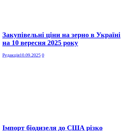
Закупівельні ціни на зерно в Україні
на 10 вересня 2025 року
Редакція
10.09.2025
0
Імпорт біодизеля до США різко