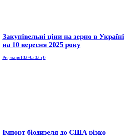
Закупівельні ціни на зерно в Україні
на 10 вересня 2025 року
Редакція
10.09.2025
0
Імпорт біодизеля до США різко