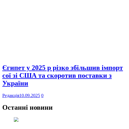
Єгипет у 2025 р різко збільшив імпорт
сої зі США та скоротив поставки з
України
Редакція
10.09.2025
0
Останні новини