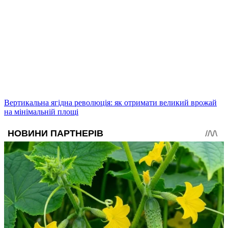
Вертикальна ягідна революція: як отримати великий врожай
на мінімальній площі