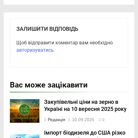
ЗАЛИШИТИ ВІДПОВІДЬ
Щоб відправити коментар вам необхідно
авторизуватись
.
Вас може зацікавити
Закупівельні ціни на зерно в
Україні на 10 вересня 2025 року
Редакція
10.09.2025
0
Імпорт біодизеля до США різко