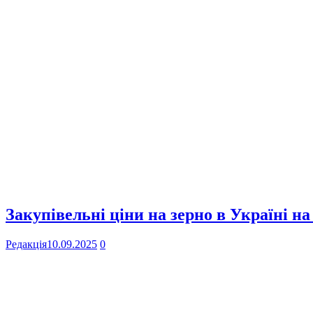
Закупівельні ціни на зерно в Україні на
Редакція
10.09.2025
0