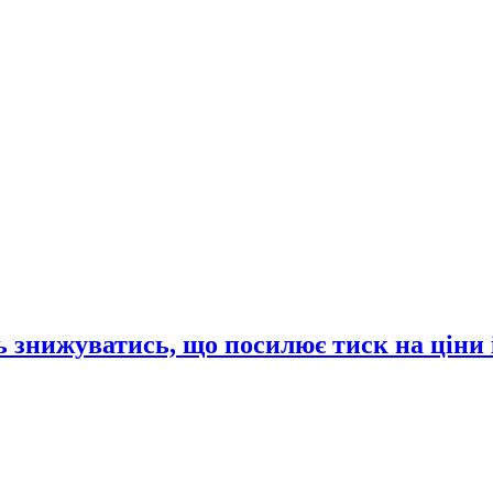
 знижуватись, що посилює тиск на ціни 