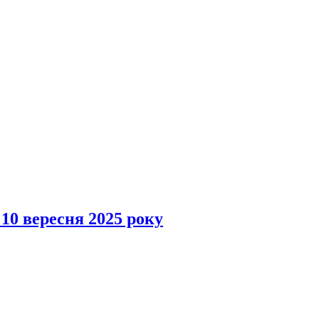
 10 вересня 2025 року