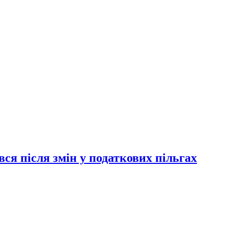
ся після змін у податкових пільгах