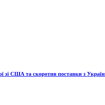
сої зі США та скоротив поставки з Украї