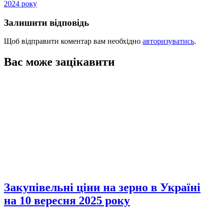
2024 року
Залишити відповідь
Щоб відправити коментар вам необхідно
авторизуватись
.
Вас може зацікавити
Закупівельні ціни на зерно в Україні
на 10 вересня 2025 року