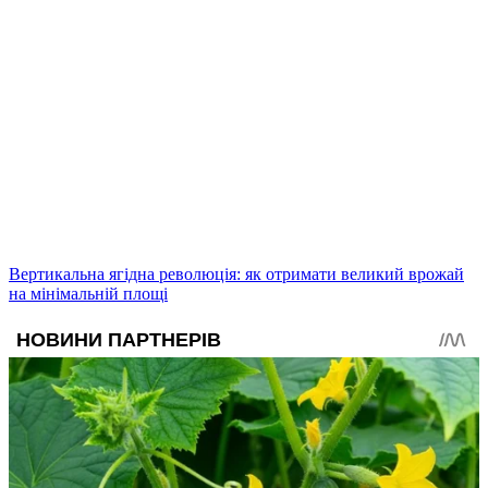
Вертикальна ягідна революція: як отримати великий врожай
на мінімальній площі