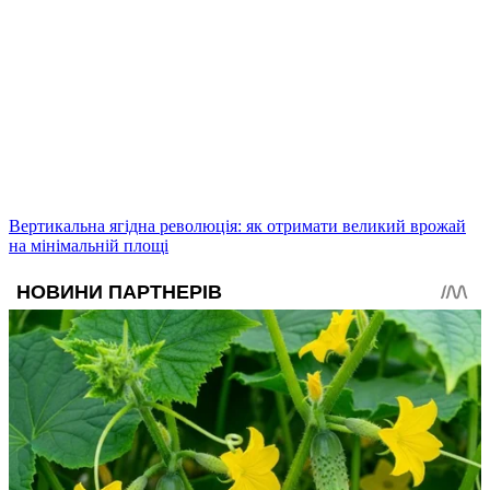
Вертикальна ягідна революція: як отримати великий врожай
на мінімальній площі