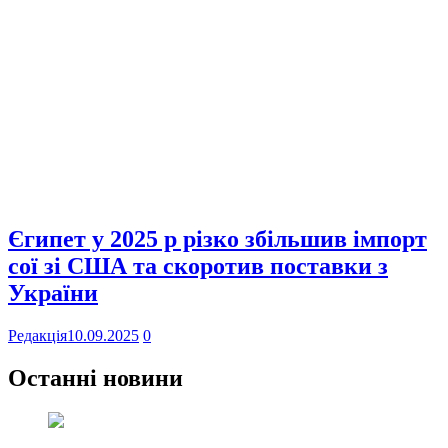
Єгипет у 2025 р різко збільшив імпорт
сої зі США та скоротив поставки з
України
Редакція
10.09.2025
0
Останні новини