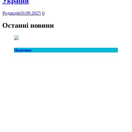
України
Редакція
10.09.2025
0
Останні новини
Практики