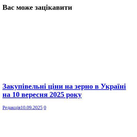
Вас може зацікавити
Закупівельні ціни на зерно в Україні
на 10 вересня 2025 року
Редакція
10.09.2025
0