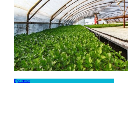
Практики