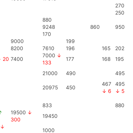
270
250
880
9248
860
950
170
9000
199
8200
7610
196
165
202
7000
↓
 20
7400
177
168
195
133
21000
490
495
467
495
20975
450
↓ 6
↓ 5
833
880
↑
19500
↓
19450
300
↓
1000