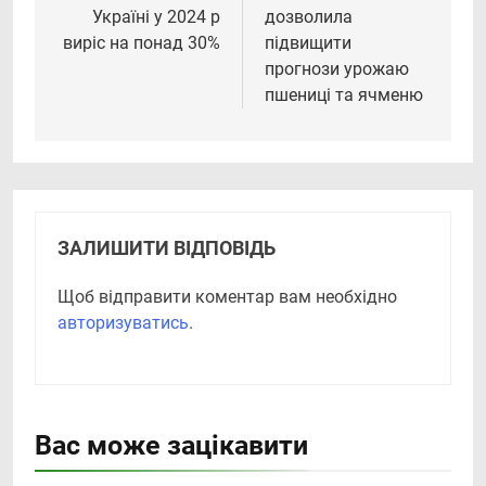
Україні у 2024 р
дозволила
виріс на понад 30%
підвищити
прогнози урожаю
пшениці та ячменю
ЗАЛИШИТИ ВІДПОВІДЬ
Щоб відправити коментар вам необхідно
авторизуватись
.
Вас може зацікавити