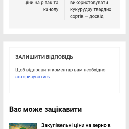
ціни на ріпак та
використовувати
канолу
кукурудзу твердих
сортів — досвід
ЗАЛИШИТИ ВІДПОВІДЬ
Щоб відправити коментар вам необхідно
авторизуватись
.
Вас може зацікавити
Закупівельні ціни на зерно в