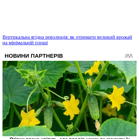
Вертикальна ягідна революція: як отримати великий врожай
на мінімальній площі