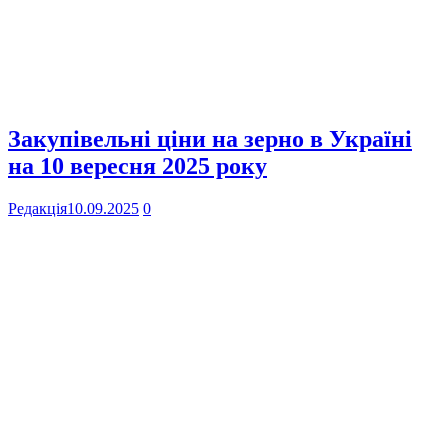
Закупівельні ціни на зерно в Україні
на 10 вересня 2025 року
Редакція
10.09.2025
0