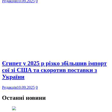
Редакція
10.09.2025
0
Єгипет у 2025 р різко збільшив імпорт
сої зі США та скоротив поставки з
України
Редакція
10.09.2025
0
Останні новини