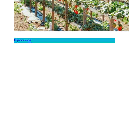
Практики