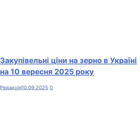
Закупівельні ціни на зерно в Україні
на 10 вересня 2025 року
Редакція
10.09.2025
0