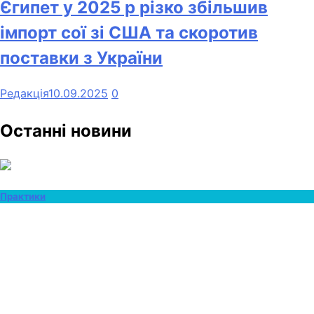
Єгипет у 2025 р різко збільшив
імпорт сої зі США та скоротив
поставки з України
Редакція
10.09.2025
0
Останні новини
Практики