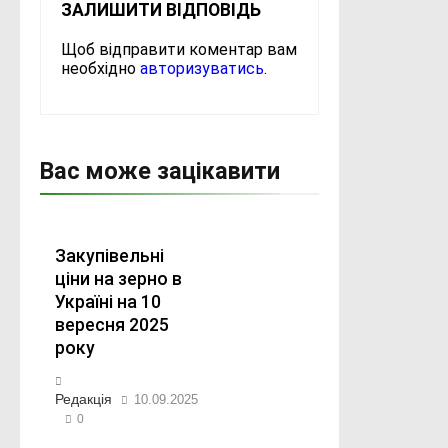
ЗАЛИШИТИ ВІДПОВІДЬ
Щоб відправити коментар вам
необхідно
авторизуватись
.
Вас може зацікавити
Закупівельні
ціни на зерно в
Україні на 10
вересня 2025
року
Редакція
10.09.2025
0