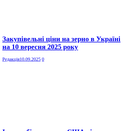
Закупівельні ціни на зерно в Україні
на 10 вересня 2025 року
Редакція
10.09.2025
0